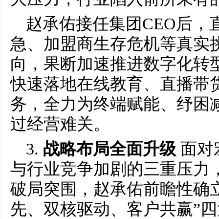
赵承佑接任集团CEO后，
急、加盟商生存危机等真实
向，果断加速推进数字化转
快速落地在线教育、直播带
务，全力为终端赋能、纾困
过经营难关。
3.
战略布局全面升级
面对
与行业竞争加剧的三重压力
破局突围，赵承佑前瞻性确
先、双核驱动、客户共赢”