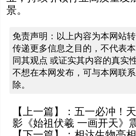
景。
免责声明：以上内容为本网站转
传递更多信息之目的，不代表本
同其观点 或证实其内容的真实
不想在本网发布，可与本网联系
除。
【上一篇】：
五一必冲！天
影《始祖伏羲 一画开天》
【下一篇】：
相达生物亮相