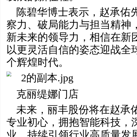
陈碧华博士表示，赵承佑
察力、破局能力与担当精神
新未来的领导力，相信在新
以更灵活自信的姿态迎战全
个辉煌时代。
克丽缇娜门店
未来，丽丰股份将在赵承
专业初心，拥抱智能科技，
业，持续引领行业高质量发