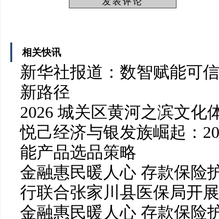
相关快讯
新华社报道：数智赋能可信
新路径
2026 城关区黄河之滨文
悦己经济与银发族崛起：20
能产品选品策略
金融惠民暖人心 存款保险
行联合张家川县医保局开
金融惠民暖人心 存款保险