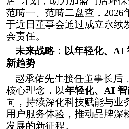
店”计划，助力加盟门店环
范畴一、范畴二盘查，202
于近日董事会通过成立永续
会责任。
未来战略：以年轻化、AI
新趋势
赵承佑先生接任董事长后
核心理念，以
年轻化、AI 
向，持续深化科技赋能与业
用户服务体验，推动品牌深
发展的新征程。