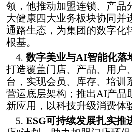
领，他推动加盟连锁、产品
大健康四大业务板块协同并
通路生态，为集团的数字化
根基。
4.
数字美业与AI智能化落
打造覆盖门店、产品、用户
台，实现会员、库存、培训系
营运底层架构；推出AI产品
新应用，以科技升级消费体
5.
ESG可持续发展扎实推