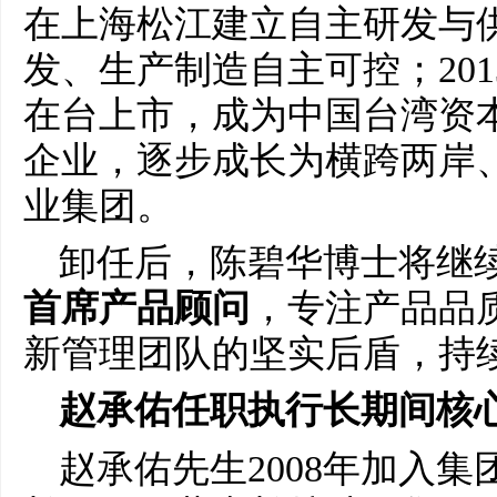
在上海松江建立自主研发与
发、生产制造自主可控；20
在台上市，成为中国台湾资
企业，逐步成长为横跨两岸
业集团。
卸任后，陈碧华博士将继
首席产品顾问
，专注产品品
新管理团队的坚实后盾，持
赵
承佑任职执行长期间核
赵承佑先生2008年加入